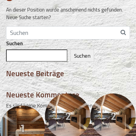
An dieser Position wurde anscheinend nichts gefunden.
Neue Suche starten?
Suchen
Suchen
Neueste Beiträge
Neueste Kommentare
Es sind keine Kommentare vorhanden.